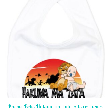
Bavoir Bébé Hakuna ma tata « le roi lion »