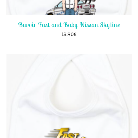
Bavoir Fast and Baby Nissan Skyline
13.90
€