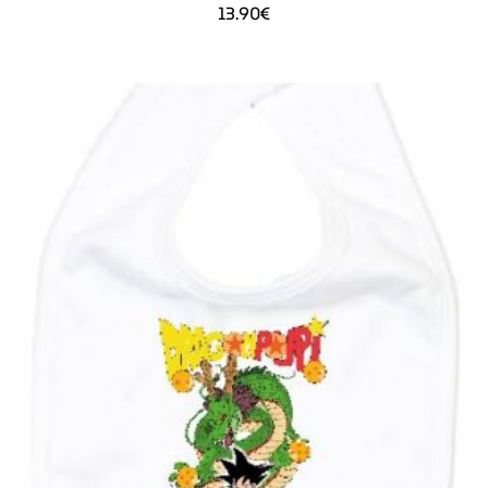
13.90
€