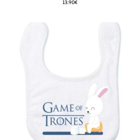
13.90
€