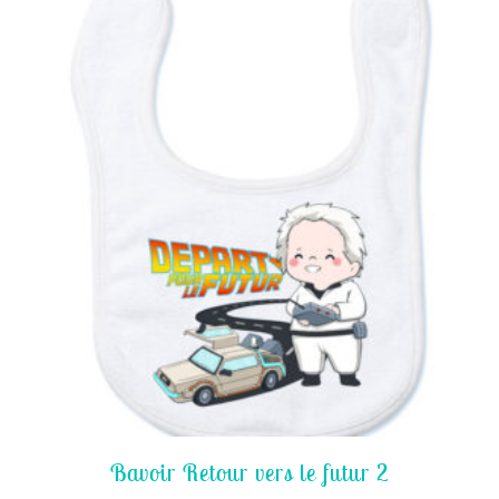
Bavoir Retour vers le futur 2