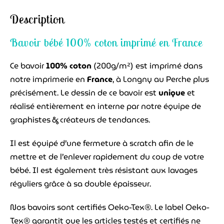
Description
Bavoir bébé 100% coton imprimé en France
Ce bavoir
100% coton
(200g/m²) est imprimé dans
notre imprimerie en
France
, à Longny au Perche plus
précisément. Le dessin de ce bavoir est
unique
et
réalisé entièrement en interne par notre équipe de
graphistes & créateurs de tendances.
Il est équipé d’une fermeture à scratch afin de le
mettre et de l’enlever rapidement du coup de votre
bébé. Il est également très résistant aux lavages
réguliers grâce à sa double épaisseur.
Nos bavoirs sont certifiés Oeko-Tex®. Le label Oeko-
Tex® garantit que les articles testés et certifiés ne