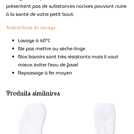
présentent pas de substances nocives pouvant nuire
à la santé de votre petit bout.
Instructions de lavage
Lavage à 40°C
Ne pas mettre au sèche-linge
Nos bavoirs sont très résistants mais il vaut
mieux éviter l’eau de Javel
Repassage à fer moyen
Produits similaires