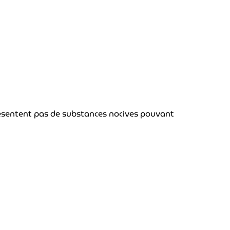
 présentent pas de substances nocives pouvant