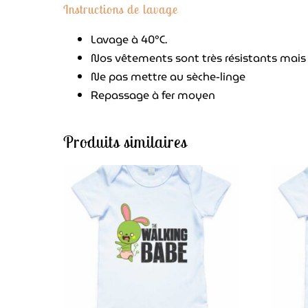
Instructions de lavage
Lavage à 40°C.
Nos vêtements sont très résistants mais i
Ne pas mettre au sèche-linge
Repassage à fer moyen
Produits similaires