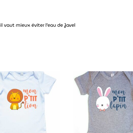
l vaut mieux éviter l’eau de Javel