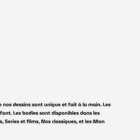
 nos dessins sont unique et fait à la main. Les
fant. Les bodies sont disponibles dans les
s, Series et films, Nos classiques, et les Mon