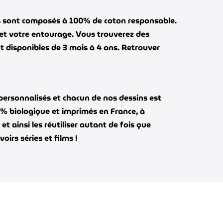
 Ils sont composés à 100% de coton responsable.
 et votre entourage. Vous trouverez des
t disponibles de 3 mois à 4 ans. Retrouver
personnalisés et chacun de nos dessins est
00% biologique et imprimés en France, à
t ainsi les réutiliser autant de fois que
irs séries et films !