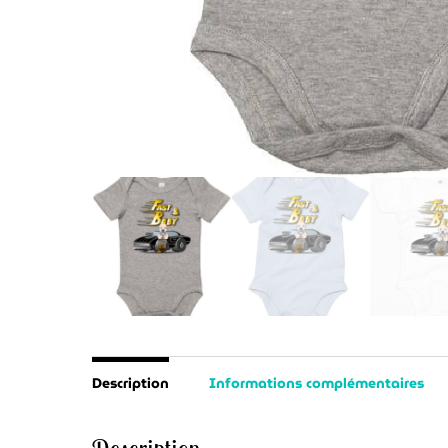
Description
Informations complémentaires