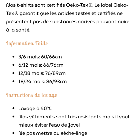
Nos t-shirts sont certifiés Oeko-Tex®. Le label Oeko-
Tex® garantit que les articles testés et certifiés ne
présentent pas de substances nocives pouvant nuire
à la santé.
Information Taille
3/6 mois: 60/66cm
6/12 mois: 66/76cm
12/18 mois: 76/89cm
18/24 mois: 86/93cm
Instructions de lavage
Lavage à 40°C.
Nos vêtements sont très résistants mais il vaut
mieux éviter l’eau de Javel
Ne pas mettre au sèche-linge