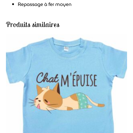
Repassage à fer moyen
Produits similaires