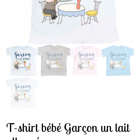
T-shirt bébé Garçon un lait